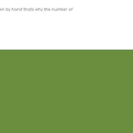
wn by hand that's why the number of