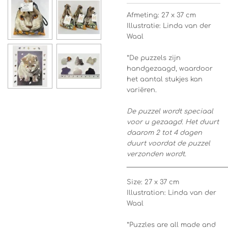
Afmeting: 27 x 37 cm
Illustratie: Linda van der
Waal
*De puzzels zijn
handgezaagd, waardoor
het aantal stukjes kan
variëren.
De puzzel wordt speciaal
voor u gezaagd. Het duurt
daarom 2 tot 4 dagen
duurt voordat de puzzel
verzonden wordt.
_________________________________
Size: 27 x 37 cm
Illustration: Linda van der
Waal
*Puzzles are all made and