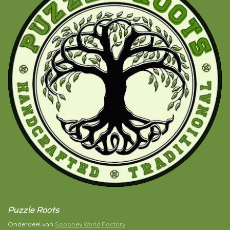
Puzzle Roots
Onderdeel van
Spooney World Factory