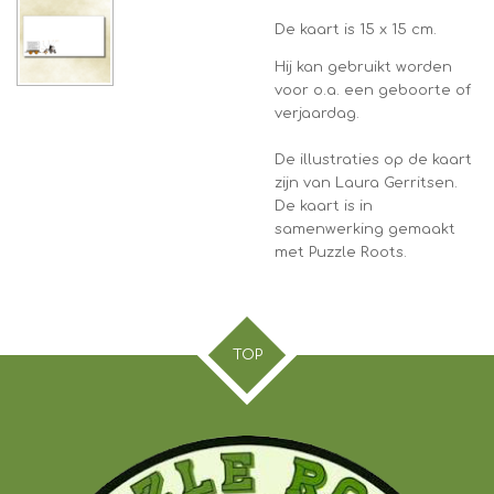
De kaart is 15 x 15 cm.
Hij kan gebruikt worden
voor o.a. een geboorte of
verjaardag.
De illustraties op de kaart
zijn van Laura Gerritsen.
De kaart is in
samenwerking gemaakt
met Puzzle Roots.
TOP