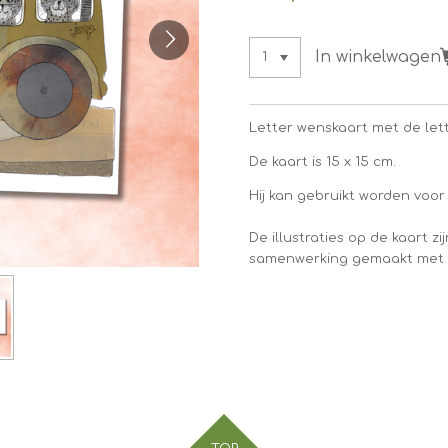
In winkelwagen
Letter wenskaart met de let
De kaart is 15 x 15 cm.
Hij kan gebruikt worden voor
De illustraties op de kaart zi
samenwerking gemaakt met 