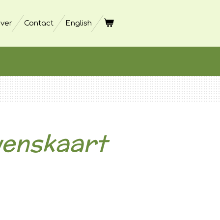
ver
Contact
English
wenskaart